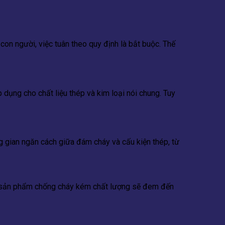
con người, việc tuân theo quy định là bắt buộc. Thế
dụng cho chất liệu thép và kim loại nói chung. Tuy
ng gian ngăn cách giữa đám cháy và cấu kiện thép, từ
ng sản phẩm chống cháy kém chất lượng sẽ đem đến