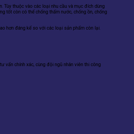
n. Tùy thuộc vào các loại nhu cầu và mục đích dùng
ng tốt còn có thể chống thấm nước, chống ồn, chống
cao hơn đáng kể so với các loại sản phẩm còn lại.
tư vấn chính xác, cùng đội ngũ nhân viên thi công