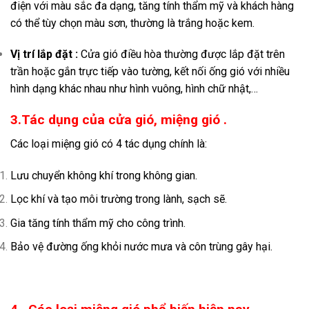
điện với màu sắc đa dạng, tăng tính thẩm mỹ và khách hàng
có thể tùy chọn màu sơn, thường là trắng hoặc kem.
Vị trí lắp đặt :
Cửa gió điều hòa thường được lắp đặt trên
trần hoặc gắn trực tiếp vào tường, kết nối ống gió với nhiều
hình dạng khác nhau như hình vuông, hình chữ nhật,…
3.Tác dụng của cửa gió, miệng gió .
Các loại miệng gió có 4 tác dụng chính là:
Lưu chuyển không khí trong không gian.
Lọc khí và tạo môi trường trong lành, sạch sẽ.
Gia tăng tính thẩm mỹ cho công trình.
Bảo vệ đường ống khỏi nước mưa và côn trùng gây hại.