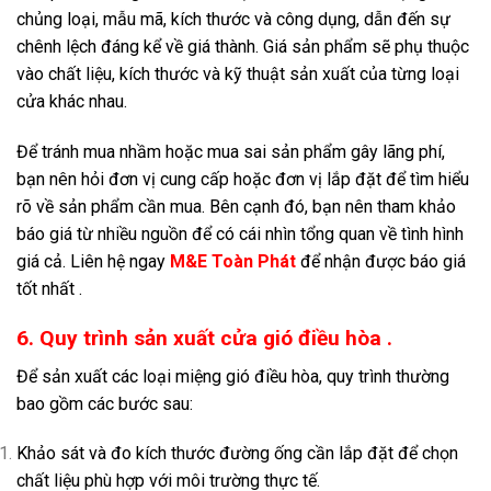
chủng loại, mẫu mã, kích thước và công dụng, dẫn đến sự
chênh lệch đáng kể về giá thành. Giá sản phẩm sẽ phụ thuộc
vào chất liệu, kích thước và kỹ thuật sản xuất của từng loại
cửa khác nhau.
Để tránh mua nhầm hoặc mua sai sản phẩm gây lãng phí,
bạn nên hỏi đơn vị cung cấp hoặc đơn vị lắp đặt để tìm hiểu
rõ về sản phẩm cần mua. Bên cạnh đó, bạn nên tham khảo
báo giá từ nhiều nguồn để có cái nhìn tổng quan về tình hình
giá cả. Liên hệ ngay
M&E Toàn Phát
để nhận được báo giá
tốt nhất .
6. Quy trình sản xuất cửa gió điều hòa .
Để sản xuất các loại miệng gió điều hòa, quy trình thường
bao gồm các bước sau:
Khảo sát và đo kích thước đường ống cần lắp đặt để chọn
chất liệu phù hợp với môi trường thực tế.