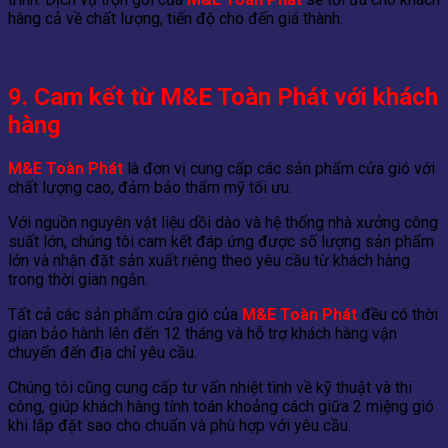
hàng cả về chất lượng, tiến độ cho đến giá thành.
9. Cam kết từ M&E Toàn Phát với khách
hàng
M&E Toàn Phát
là đơn vị cung cấp các sản phẩm cửa gió với
chất lượng cao, đảm bảo thẩm mỹ tối ưu.
Với nguồn nguyên vật liệu dồi dào và hệ thống nhà xưởng công
suất lớn, chúng tôi cam kết đáp ứng được số lượng sản phẩm
lớn và nhận đặt sản xuất riêng theo yêu cầu từ khách hàng
trong thời gian ngắn.
Tất cả các sản phẩm cửa gió của
M&E Toàn Phát
đều có thời
gian bảo hành lên đến 12 tháng và hỗ trợ khách hàng vận
chuyển đến địa chỉ yêu cầu.
Chúng tôi cũng cung cấp tư vấn nhiệt tình về kỹ thuật và thi
công, giúp khách hàng tính toán khoảng cách giữa 2 miệng gió
khi lắp đặt sao cho chuẩn và phù hợp với yêu cầu.