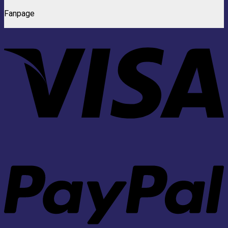
Fanpage