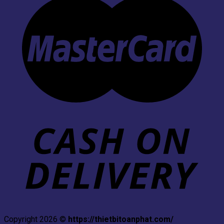
Copyright 2026 ©
https://thietbitoanphat.com/
,