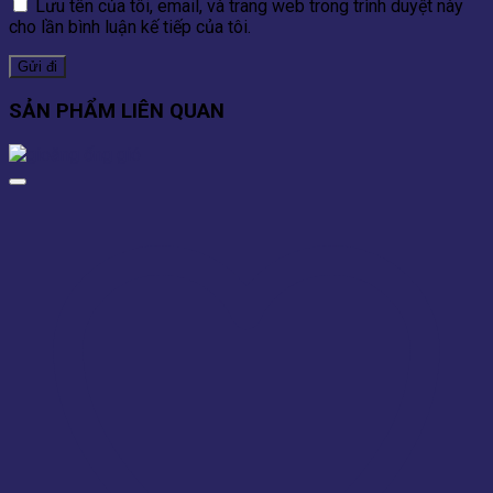
Lưu tên của tôi, email, và trang web trong trình duyệt này
cho lần bình luận kế tiếp của tôi.
SẢN PHẨM LIÊN QUAN