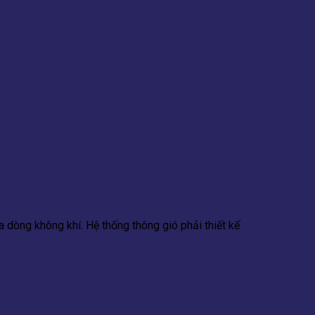
a dòng không khí. Hệ thống thông gió phải thiết kế