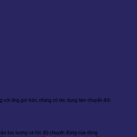
ng với ống gió tròn, chúng có tác dụng làm chuyển đổi
bảo lưu lượng và tốc độ chuyển động của dòng