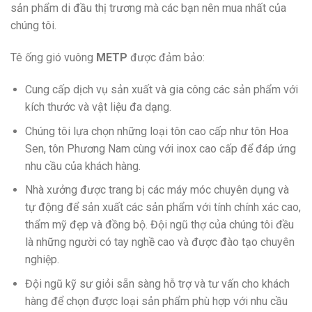
sản phẩm di đầu thị trương mà các bạn nên mua nhất của
chúng tôi.
Tê ống gió vuông
METP
được đảm bảo:
Cung cấp dịch vụ sản xuất và gia công các sản phẩm với
kích thước và vật liệu đa dạng.
Chúng tôi lựa chọn những loại tôn cao cấp như tôn Hoa
Sen, tôn Phương Nam cùng với inox cao cấp để đáp ứng
nhu cầu của khách hàng.
Nhà xưởng được trang bị các máy móc chuyên dụng và
tự động để sản xuất các sản phẩm với tính chính xác cao,
thẩm mỹ đẹp và đồng bộ. Đội ngũ thợ của chúng tôi đều
là những người có tay nghề cao và được đào tạo chuyên
nghiệp.
Đội ngũ kỹ sư giỏi sẵn sàng hỗ trợ và tư vấn cho khách
hàng để chọn được loại sản phẩm phù hợp với nhu cầu