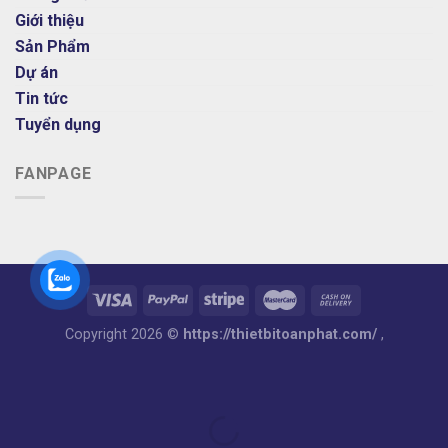
Giới thiệu
Sản Phẩm
Dự án
Tin tức
Tuyển dụng
FANPAGE
Copyright 2026 ©
https://thietbitoanphat.com/
,