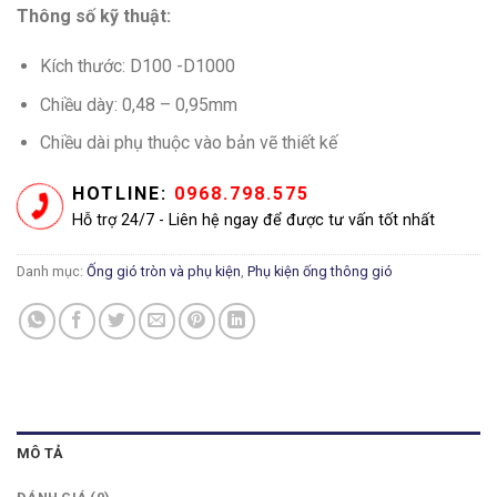
Thông số kỹ thuật:
Kích thước: D100 -D1000
Chiều dày: 0,48 – 0,95mm
Chiều dài phụ thuộc vào bản vẽ thiết kế
HOTLINE:
0968.798.575
Hỗ trợ 24/7 - Liên hệ ngay để được tư vấn tốt nhất
Danh mục:
Ống gió tròn và phụ kiện
,
Phụ kiện ống thông gió
MÔ TẢ