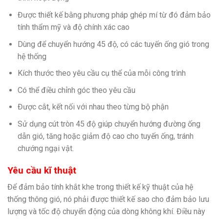
Được thiết kế bằng phương pháp ghép mí từ đó đảm bảo
tính thẩm mỹ và độ chính xác cao
Dùng để chuyển hướng 45 độ, có các tuyến ống gió trong
hệ thống
Kích thước theo yêu cầu cụ thể của mỗi công trình
Có thể điều chỉnh góc theo yêu cầu
Được cắt, kết nối với nhau theo từng bộ phận
Sử dụng cút tròn 45 độ giúp chuyển hướng đường ống
dẫn gió, tăng hoặc giảm độ cao cho tuyến ống, tránh
chướng ngại vật.
Yêu cầu kĩ thuật
Để đảm bảo tính khắt khe trong thiết kế kỹ thuật của hệ
thống thông gió, nó phải được thiết kế sao cho đảm bảo lưu
lượng và tốc độ chuyển động của dòng không khí. Điều này