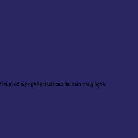
 thuật có tay ngề kỹ thuật cao lâu năm trong nghề