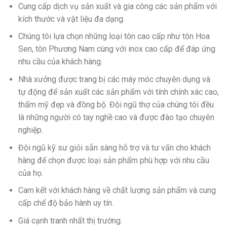
Cung cấp dịch vụ sản xuất và gia công các sản phẩm với
kích thước và vật liệu đa dạng.
Chúng tôi lựa chọn những loại tôn cao cấp như tôn Hoa
Sen, tôn Phương Nam cùng với inox cao cấp để đáp ứng
nhu cầu của khách hàng.
Nhà xưởng được trang bị các máy móc chuyên dụng và
tự động để sản xuất các sản phẩm với tính chính xác cao,
thẩm mỹ đẹp và đồng bộ. Đội ngũ thợ của chúng tôi đều
là những người có tay nghề cao và được đào tạo chuyên
nghiệp.
Đội ngũ kỹ sư giỏi sẵn sàng hỗ trợ và tư vấn cho khách
hàng để chọn được loại sản phẩm phù hợp với nhu cầu
của họ.
Cam kết với khách hàng về chất lượng sản phẩm và cung
cấp chế độ bảo hành uy tín.
Giá cạnh tranh nhất thị trường.