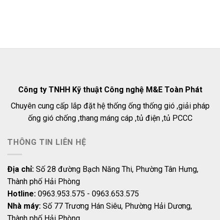
Công ty TNHH Kỹ thuật Công nghệ M&E Toàn Phát
Chuyên cung cấp lắp đặt hệ thống ống thống gió ,giải pháp
ống gió chống ,thang máng cáp ,tủ điện ,tủ PCCC
THÔNG TIN LIÊN HỆ
Địa chỉ:
Số 28 đường Bạch Năng Thi, Phường Tân Hưng,
Thành phố Hải Phòng
Hotline:
0963.953.575 - 0963.653.575
Nhà máy:
Số 77 Trương Hán Siêu, Phường Hải Dương,
Thành phố Hải Phòng