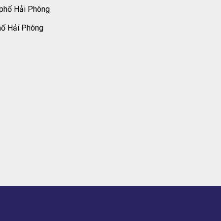
 phố Hải Phòng
hố Hải Phòng