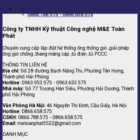
30
Contact
Th5
0866.788.575 - 0866.658.575
Công ty TNHH Kỹ thuật Công nghệ M&E Toàn
Phát
Chuyên cung cấp lắp đặt hệ thống ống thống gió ,giải pháp
ống gió chống ,thang máng cáp ,tủ điện ,tủ PCCC
THÔNG TIN LIÊN HỆ
Địa chỉ:
Số 28 đường Bạch Năng Thi, Phường Tân Hưng,
Thành phố Hải Phòng
Hotline:
0963.953.575 - 0963.653.575
Nhà máy:
Số 77 Trương Hán Siêu, Phường Hải Dương, Thành
phố Hải Phòng
Văn Phòng Hà Nội:
46 Nguyễn Thị Định, Cầu Giấy, Hà Nội
Hotline:
0866.658.575
CSKH:
0866.788.575 - 0866.658.575
Email:
metoanphat5522@gmail.com
DANH MỤC