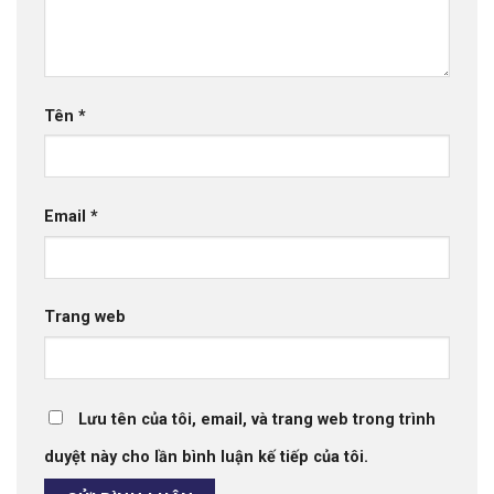
Tên
*
Email
*
Trang web
Lưu tên của tôi, email, và trang web trong trình
duyệt này cho lần bình luận kế tiếp của tôi.