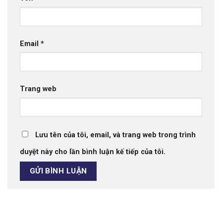
Email
*
Trang web
Lưu tên của tôi, email, và trang web trong trình
duyệt này cho lần bình luận kế tiếp của tôi.