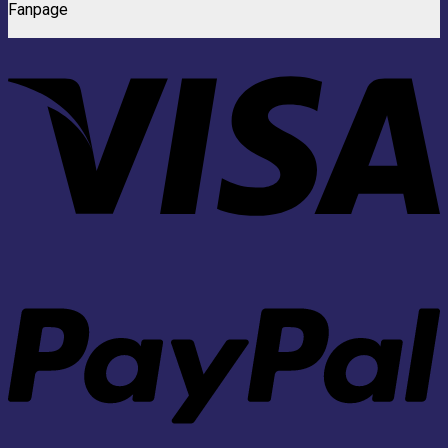
Fanpage