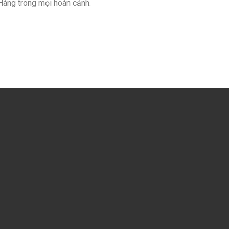
Hàng trong mọi hoàn cảnh.