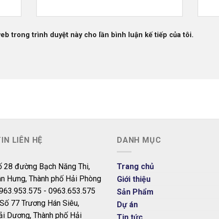
web trong trình duyệt này cho lần bình luận kế tiếp của tôi.
IN LIÊN HỆ
DANH MỤC
 28 đường Bạch Năng Thi,
Trang chủ
n Hưng, Thành phố Hải Phòng
Giới thiệu
963.953.575 - 0963.653.575
Sản Phẩm
Số 77 Trương Hán Siêu,
Dự án
i Dương, Thành phố Hải
Tin tức