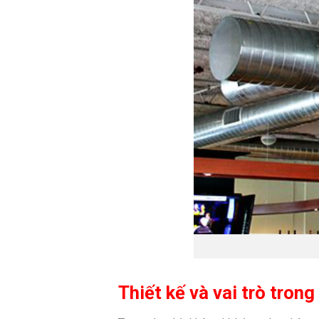
Thiết kế và vai trò tron