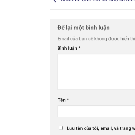
Để lại một bình luận
Email của bạn sẽ không được hiển thị
Bình luận
*
Tên
*
Lưu tên của tôi, email, và trang 