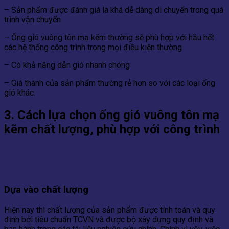
– Sản phẩm được đánh giá là khá dễ dàng di chuyển trong quá
trình vận chuyển
– Ống gió vuông tôn mạ kẽm thường sẽ phù hợp với hầu hết
các hệ thống công trình trong mọi điều kiện thường
– Có khả năng dẫn gió nhanh chóng
– Giá thành của sản phẩm thường rẻ hơn so với các loại ống
gió khác.
3. Cách lựa chọn ống gió vuông tôn mạ
kẽm chất lượng, phù hợp với công trình
Dựa vào chất lượng
Hiện nay thì chất lượng của sản phẩm được tính toán và quy
định bởi tiêu chuẩn TCVN và được bộ xây dựng quy định và