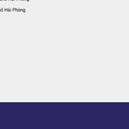
hố Hải Phòng